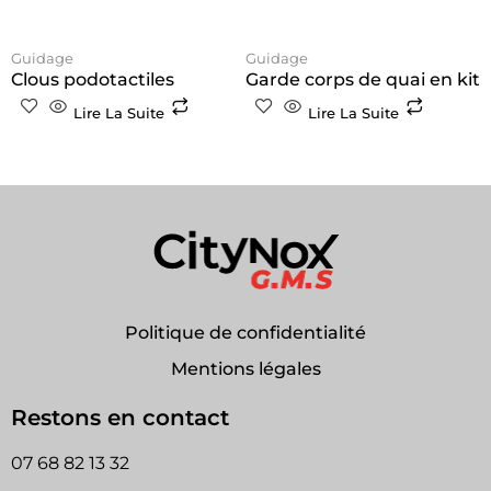
Guidage
Guidage
Clous podotactiles
Garde corps de quai en kit
Lire La Suite
Lire La Suite
Politique de confidentialité
Mentions légales
Restons en contact
07 68 82 13 32