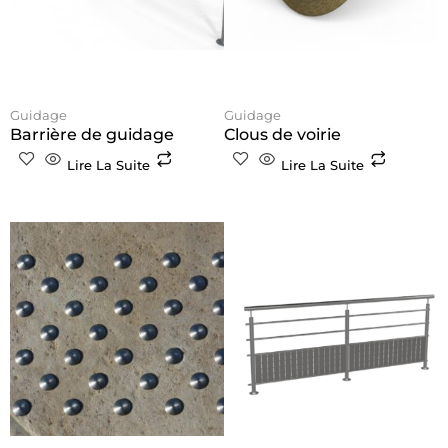
Guidage
Guidage
Barrière de guidage
Clous de voirie
Lire La Suite
Lire La Suite