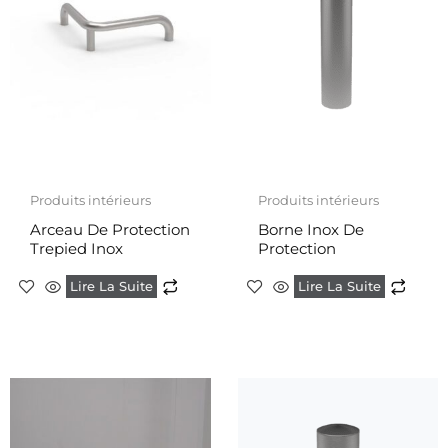
Produits intérieurs
Produits intérieurs
Arceau De Protection
Borne Inox De
Trepied Inox
Protection
Lire La Suite
Lire La Suite