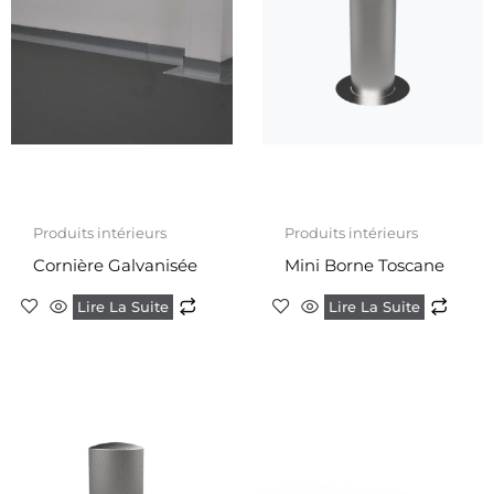
Produits intérieurs
Produits intérieurs
Cornière Galvanisée
Mini Borne Toscane
Lire La Suite
Lire La Suite