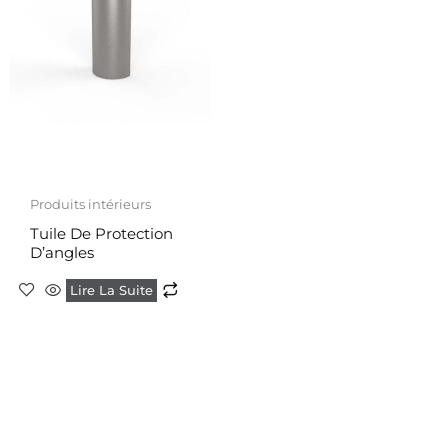
Produits intérieurs
Tuile De Protection
D’angles
Lire La Suite