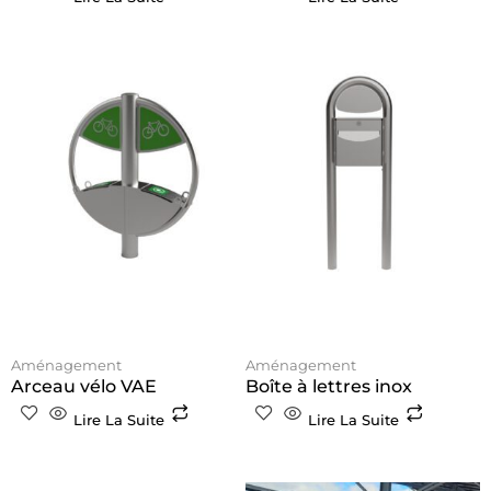
Aménagement
Aménagement
Arceau vélo VAE
Boîte à lettres inox
Lire La Suite
Lire La Suite