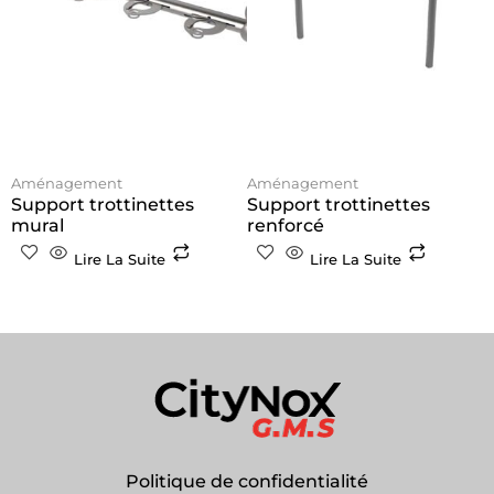
Aménagement
Aménagement
Support trottinettes
Support trottinettes
mural
renforcé
Lire La Suite
Lire La Suite
Politique de confidentialité