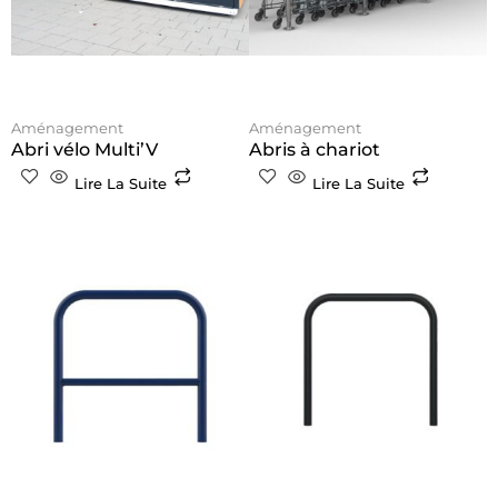
Aménagement
Aménagement
Abri vélo Multi’V
Abris à chariot
Lire La Suite
Lire La Suite