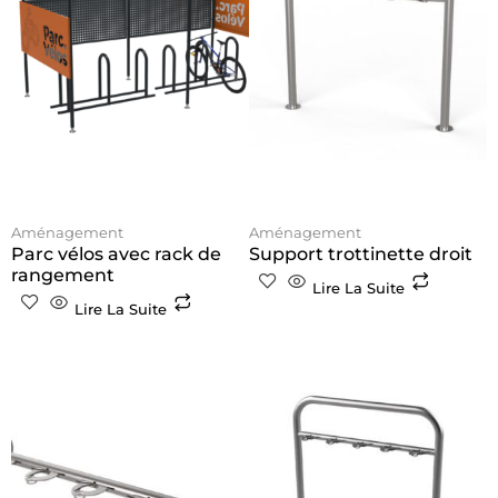
Aménagement
Aménagement
Parc vélos avec rack de
Support trottinette droit
rangement
Lire La Suite
Lire La Suite