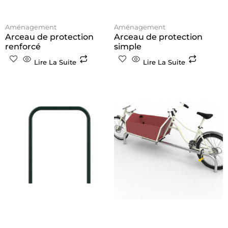
Aménagement
Aménagement
Arceau de protection
Arceau de protection
renforcé
simple
Lire La Suite
Lire La Suite