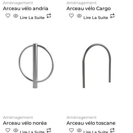
Aménagement
Aménagement
Arceau vélo andria
Arceau vélo Cargo
Lire La Suite
Lire La Suite
Aménagement
Aménagement
Arceau vélo noréa
Arceau vélo toscane
Lire La Suite
Lire La Suite