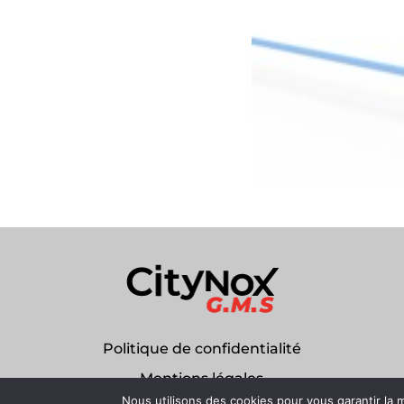
Politique de confidentialité
Mentions légales
Nous utilisons des cookies pour vous garantir la m