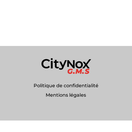
Politique de confidentialité
Mentions légales