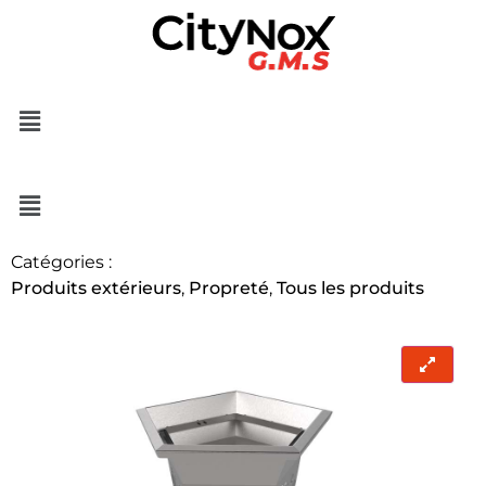
Catégories :
Produits extérieurs
,
Propreté
,
Tous les produits