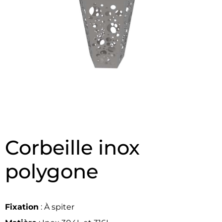
Corbeille inox
polygone
Fixation
: À spiter