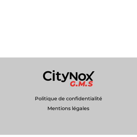
Politique de confidentialité
Mentions légales