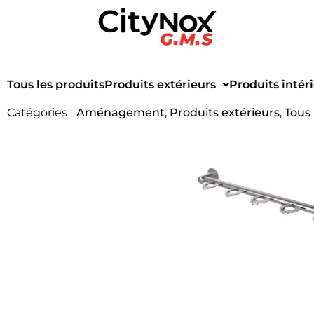
Tous les produits
Produits extérieurs
Produits intér
Catégories :
Aménagement
,
Produits extérieurs
,
Tous 