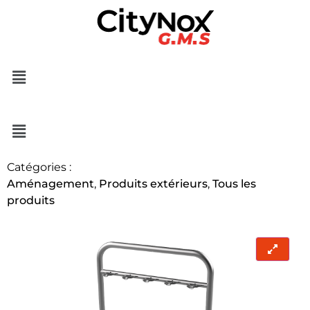
Catégories :
Aménagement
,
Produits extérieurs
,
Tous les
produits